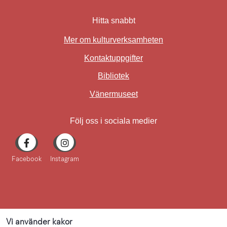
Hitta snabbt
Mer om kulturverksamheten
Kontaktuppgifter
Bibliotek
Länk till annan webbplat
Vänermuseet
Följ oss i sociala medier
Facebook
Instagram
Vi använder kakor