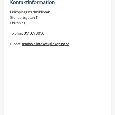
Kontaktinformation
Lidköpings stadsbibliotek
Stenportsgatan 11
Lidköping
Telefon:
0510770050
E-post:
stadsbiblioteket@lidkoping.se