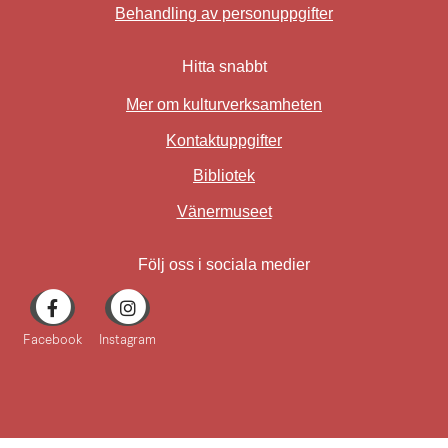
Behandling av personuppgifter
Hitta snabbt
Mer om kulturverksamheten
Kontaktuppgifter
Bibliotek
Länk till annan webbplat
Vänermuseet
Följ oss i sociala medier
Facebook
Instagram