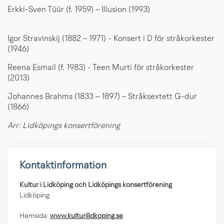
Erkki-Sven Tüür (f. 1959) – Illusion (1993)
Igor Stravinskij (1882 – 1971) - Konsert i D för stråkorkester
(1946)
Reena Esmail (f. 1983) - Teen Murti för stråkorkester
(2013)
Johannes Brahms (1833 – 1897) – Stråksextett G-dur
(1866)
Arr: Lidköpings konsertförening
Kontaktinformation
Kultur i Lidköping och Lidköpings konsertförening
Lidköping
Hemsida:
www.kulturilidkoping.se