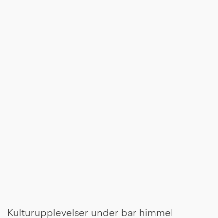
Kulturupplevelser under bar himmel