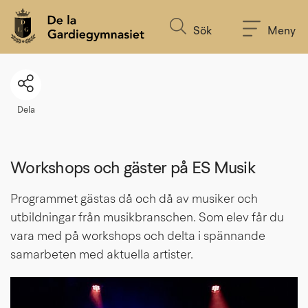
Till innehållet på sidan
Sök
Meny
Dela
Workshops och gäster på ES Musik
Programmet gästas då och då av musiker och 
utbildningar från musikbranschen. Som elev får du 
vara med på workshops och delta i spännande 
samarbeten med aktuella artister.