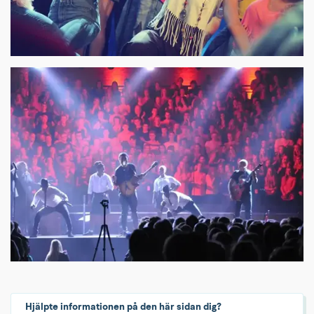
Hjälpte informationen på den här sidan dig?