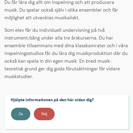
Du får lära dig allt om inspelning och att producera 
musik. Du spelar också själv i olika ensembler och får 
möjlighet att utvecklas musikaliskt. 
Som elev får du individuell undervisning på två 
instrument/sång under alla tre årskurserna. Du har 
ensemble tillsammans med dina klasskamrater och i våra 
inspelningsstudios får du lära dig musikproduktion där du 
också kan spela in din egen musik. En bred musik-
teoretisk grund ger dig goda förutsättningar för vidare 
musikstudier.
Hjälpte informationen på den här sidan dig?
Ja
Nej