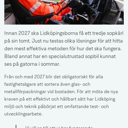
Innan 2027 ska Lidköpingsborna få ett tredje sopkärl 
på sin tomt. Just nu testas olika lösningar för att hitta 
den mest effektiva metoden för hur det ska fungera. 
Bland annat har en specialutrustad sopbil kunnat 
ses på gatorna i sommar. 
Från och med 2027 blir det obligatoriskt för alla 
fastighetsägare att sortera även glas- och 
metallförpackningar vid bostaden. För att möta de nya 
kraven på ett effektivt och hållbart sätt har Lidköping 
miljö och teknik påbörjat ett omfattande test- och 
utvecklingsarbete.