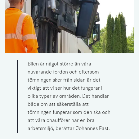
Bilen är något större än våra 
nuvarande fordon och eftersom 
tömningen sker från sidan är det 
viktigt att vi ser hur det fungerar i 
olika typer av områden. Det handlar 
både om att säkerställa att 
tömningen fungerar som den ska och 
att våra chaufförer har en bra 
arbetsmiljö, berättar Johannes Fast.