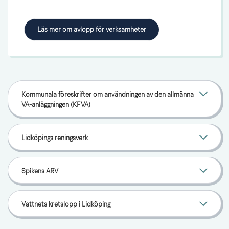
Läs mer om avlopp för verksamheter
Kommunala föreskrifter om användningen av den allmänna
VA-anläggningen (KFVA)
Lidköpings reningsverk
Spikens ARV
Vattnets kretslopp i Lidköping