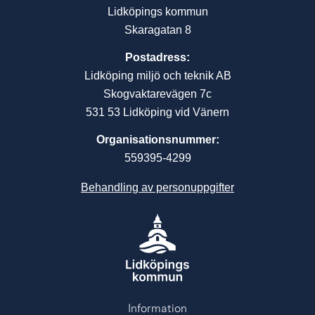
Lidköpings kommun
Skaragatan 8
Postadress:
Lidköping miljö och teknik AB
Skogvaktarevägen 7c
531 53 Lidköping vid Vänern
Organisationsnummer:
559395-4299
Behandling av personuppgifter
Information