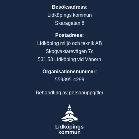
Besöksadress:
Lidköpings kommun
Skaragatan 8
Postadress:
Lidköping miljö och teknik AB
Skogvaktarevägen 7c
531 53 Lidköping vid Vänern
Organisationsnummer:
559395-4299
Behandling av personuppgifter