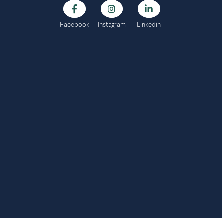
Facebook
Instagram
Linkedin