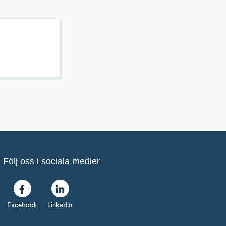
Följ oss i sociala medier
Facebook
Linkedin