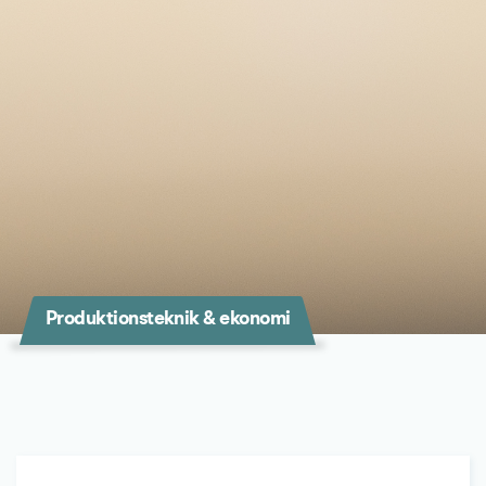
Produktionsteknik & ekonomi