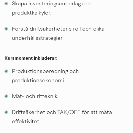
Skapa investeringsunderlag och 
produktkalkyler.
Förstå driftsäkerhetens roll och olika 
underhållsstrategier.
Kursmoment inkluderar:
Produktionsberedning och 
produktionsekonomi.
Mät- och ritteknik.
Driftsäkerhet och TAK/OEE för att mäta 
effektivitet.