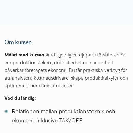
Om kursen
Målet med kursen
 är att ge dig en djupare förståelse för 
hur produktionsteknik, driftsäkerhet och underhåll 
påverkar företagets ekonomi. Du får praktiska verktyg för 
att analysera kostnadsdrivare, skapa produktkalkyler och 
optimera produktionsprocesser.
Vad du lär dig:
Relationen mellan produktionsteknik och 
ekonomi, inklusive TAK/OEE.