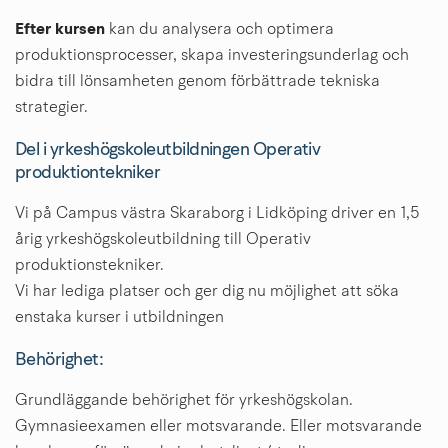
Efter kursen
 kan du analysera och optimera 
produktionsprocesser, skapa investeringsunderlag och 
bidra till lönsamheten genom förbättrade tekniska 
strategier.
Del i yrkeshögskoleutbildningen Operativ 
produktiontekniker
Vi på Campus västra Skaraborg i Lidköping driver en 1,5 
årig yrkeshögskoleutbildning till Operativ 
produktionstekniker.
Vi har lediga platser och ger dig nu möjlighet att söka 
enstaka kurser i utbildningen
Behörighet:
Grundläggande behörighet för yrkeshögskolan. 
Gymnasieexamen eller motsvarande. Eller motsvarande 