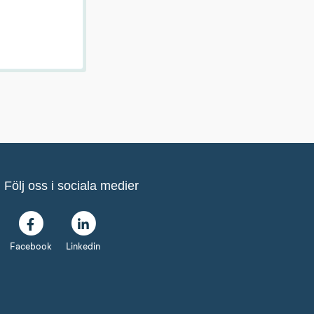
Följ oss i sociala medier
Facebook
Linkedin