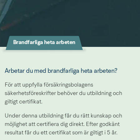
Brandfarliga heta arbeten
Arbetar du med brandfarliga heta arbeten?
För att uppfylla försäkringsbolagens 
säkerhetsföreskrifter behöver du utbildning och 
giltigt certifikat.
Under denna utbildning får du rätt kunskap och 
möjlighet att certifiera dig direkt. Efter godkänt 
resultat får du ett certifikat som är giltigt i 5 år.