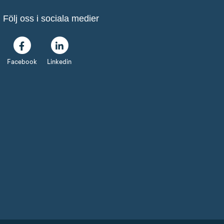
Följ oss i sociala medier
Facebook
Linkedin