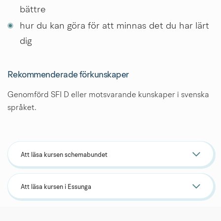
bättre
hur du kan göra för att minnas det du har lärt 
dig
Rekommenderade förkunskaper
Genomförd SFI D eller motsvarande kunskaper i svenska 
språket.
Att läsa kursen schemabundet
Att läsa kursen i Essunga