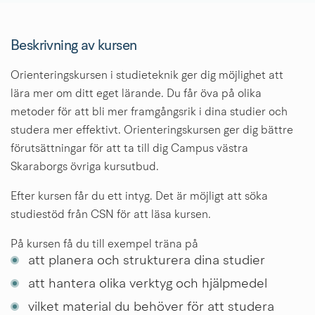
Beskrivning av kursen
Orienteringskursen i studieteknik ger dig möjlighet att 
lära mer om ditt eget lärande. Du får öva på olika 
metoder för att bli mer framgångsrik i dina studier och 
studera mer effektivt. Orienteringskursen ger dig bättre 
förutsättningar för att ta till dig Campus västra 
Skaraborgs övriga kursutbud.
Efter kursen får du ett intyg. Det är möjligt att söka 
studiestöd från CSN för att läsa kursen.
På kursen få du till exempel träna på
att planera och strukturera dina studier
att hantera olika verktyg och hjälpmedel
vilket material du behöver för att studera 