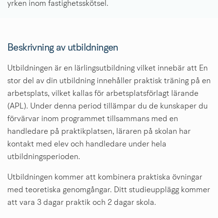
yrken inom fastighetsskötsel.
Beskrivning av utbildningen
Utbildningen är en lärlingsutbildning vilket innebär att En 
stor del av din utbildning innehåller praktisk träning på en 
arbetsplats, vilket kallas för arbetsplatsförlagt lärande 
(APL). Under denna period tillämpar du de kunskaper du 
förvärvar inom programmet tillsammans med en 
handledare på praktikplatsen, läraren på skolan har 
kontakt med elev och handledare under hela 
utbildningsperioden.
Utbildningen kommer att kombinera praktiska övningar 
med teoretiska genomgångar. Ditt studieupplägg kommer 
att vara 3 dagar praktik och 2 dagar skola.