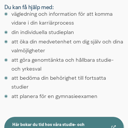
Du kan få hjälp med:
vägledning och information för att komma 
vidare i din karriärprocess
din individuella studieplan
att öka din medvetenhet om dig själv och dina 
valmöjligheter
att göra genomtänkta och hållbara studie- 
och yrkesval
att bedöma din behörighet till fortsatta 
studier
att planera för en gymnasieexamen
Här bokar du tid hos våra studie- och 