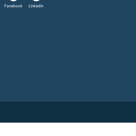
Facebook
Linkedin