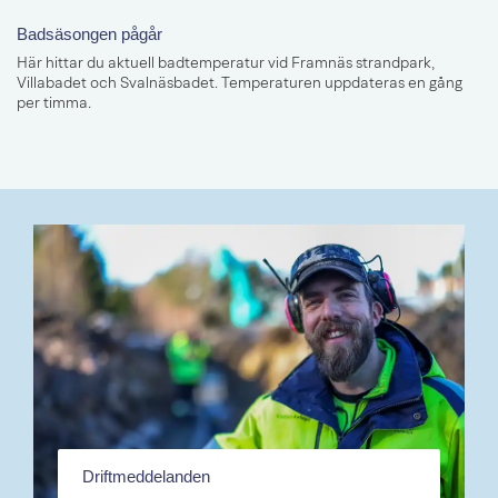
Badsäsongen pågår
Här hittar du aktuell badtemperatur vid Framnäs strandpark,
Villabadet och Svalnäsbadet. Temperaturen uppdateras en gång
per timma.
Driftmeddelanden