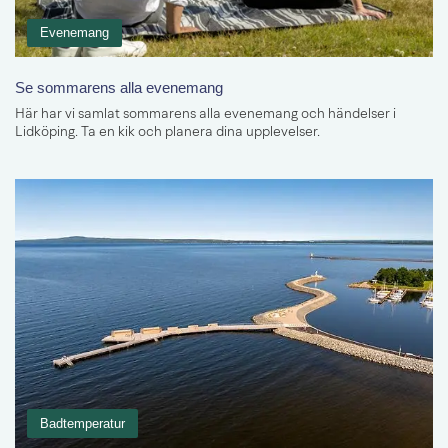
Evenemang
Se sommarens alla evenemang
Här har vi samlat sommarens alla evenemang och händelser i
Lidköping. Ta en kik och planera dina upplevelser.
Badtemperatur