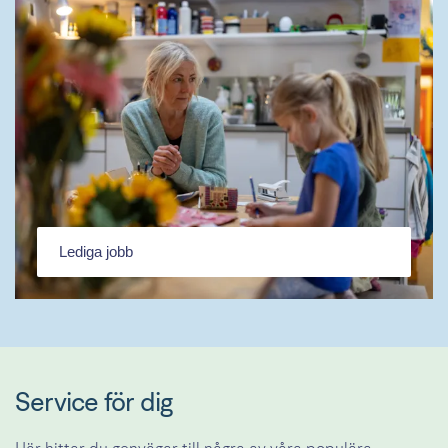
Lediga jobb
Service för dig