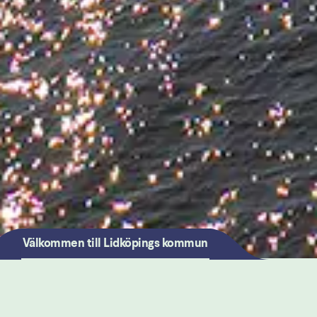
Välkommen till Lidköpings kommun