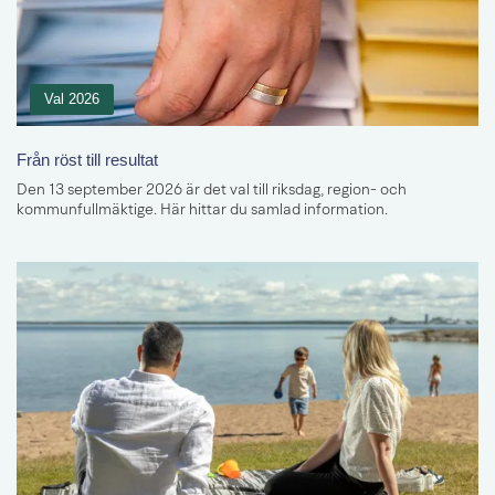
Val 2026
Från röst till resultat
Den 13 september 2026 är det val till riksdag, region- och
kommunfullmäktige. Här hittar du samlad information.