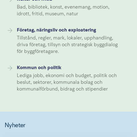
Bad, bibliotek, konst, evenemang, motion,
idrott, fritid, museum, natur
Företag, näringsliv och exploatering
Tillstånd, regler, mark, lokaler, upphandling,
driva företag, tillsyn och strategisk byggdialog
för byggföretagare.
Kommun och politik
Lediga jobb, ekonomi och budget, politik och
beslut, sektorer, kommunala bolag och
kommunalförbund, bidrag och stipendier
Nyheter