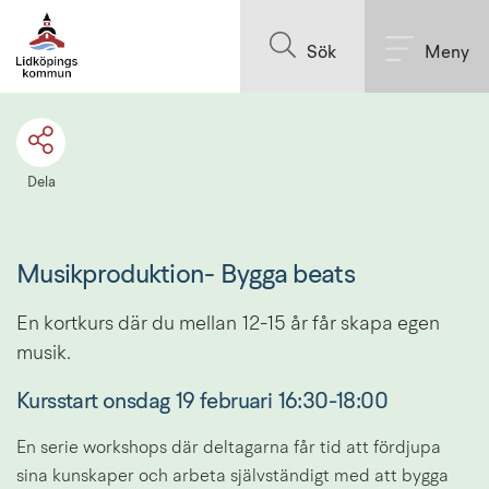
Till innehållet på sidan
Sök
Meny
Dela
Musikproduktion- Bygga beats
En kortkurs där du mellan 12-15 år får skapa egen 
musik.
Kursstart onsdag 19 februari 16:30-18:00
En serie workshops där deltagarna får tid att fördjupa 
sina kunskaper och arbeta självständigt med att bygga 