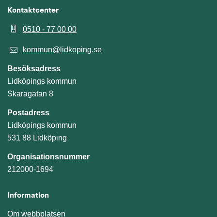
Kontaktcenter
0510 - 77 00 00
kommun@lidkoping.se
Besöksadress
Lidköpings kommun
Skaragatan 8
Postadress
Lidköpings kommun
531 88 Lidköping
Organisationsnummer
212000-1694
Information
Om webbplatsen