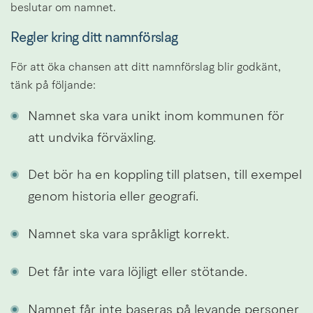
beslutar om namnet.
Regler kring ditt namnförslag
För att öka chansen att ditt namnförslag blir godkänt, 
tänk på följande:
Namnet ska vara unikt inom kommunen för 
att undvika förväxling.
Det bör ha en koppling till platsen, till exempel 
genom historia eller geografi.
Namnet ska vara språkligt korrekt.
Det får inte vara löjligt eller stötande.
Namnet får inte baseras på levande personer 