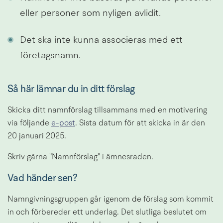
eller personer som nyligen avlidit.
Det ska inte kunna associeras med ett 
företagsnamn.
Så här lämnar du in ditt förslag
Skicka ditt namnförslag tillsammans med en motivering 
via följande 
e-post
. Sista datum för att skicka in är den 
20 januari 2025.
Skriv gärna "Namnförslag" i ämnesraden.
Vad händer sen?
Namngivningsgruppen går igenom de förslag som kommit 
in och förbereder ett underlag. Det slutliga beslutet om 