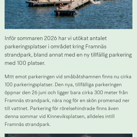
Inför sommaren 2026 har vi utökat antalet 
parkeringsplatser i området kring Framnäs 
strandpark, bland annat med en ny tillfällig parkering 
med 100 platser.
Mitt emot parkeringen vid småbåtshamnen finns nu cirka 
100 parkeringsplatser. Den nya, tillfälliga parkeringen 
öppnar den 26 juni och ligger bara cirka 300 meter från 
Framnäs strandpark, nära nog för en skön promenad ner 
till vattnet. Parkering för rörelsehindrade finns även 
denna sommar vid Kinneviksplatsen, alldeles intill 
Framnäs strandpark.