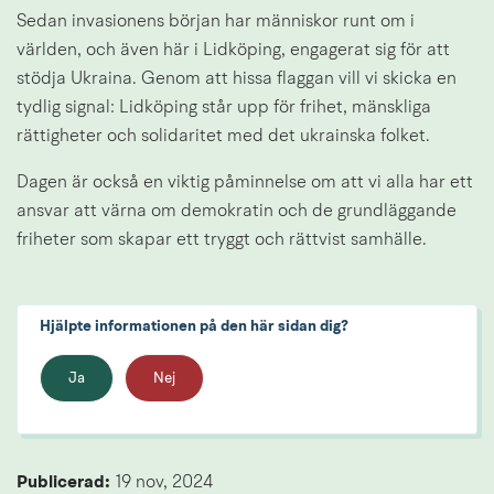
Sedan invasionens början har människor runt om i 
världen, och även här i Lidköping, engagerat sig för att 
stödja Ukraina. Genom att hissa flaggan vill vi skicka en 
tydlig signal: Lidköping står upp för frihet, mänskliga 
rättigheter och solidaritet med det ukrainska folket.
Dagen är också en viktig påminnelse om att vi alla har ett 
ansvar att värna om demokratin och de grundläggande 
friheter som skapar ett tryggt och rättvist samhälle.
Hjälpte informationen på den här sidan dig?
Ja
Nej
Publicerad: 
19 nov, 2024