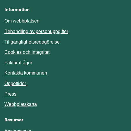
Information
Om webbplatsen
Behandling av personuppgifter
Tillgänglighetsredogörelse
Cookies och integritet
Fakturafrågor
Kontakta kommunen
Öppettider
Press
Webbplatskarta
Resurser