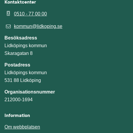
Kontaktcenter
0510 - 77 00 00
kommun@lidkoping.se
Besöksadress
Lidköpings kommun
Skaragatan 8
Postadress
Lidköpings kommun
531 88 Lidköping
Organisationsnummer
212000-1694
Information
Om webbplatsen