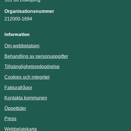
Organisationsnummer
212000-1694
Information
Om webbplatsen
Behandling av personuppgifter
Tillgänglighetsredogörelse
Cookies och integritet
Fakturafrågor
Kontakta kommunen
Öppettider
Press
Webbplatskarta