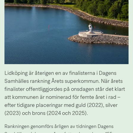
Lidköping är återigen en av finalisterna i Dagens 
Samhälles rankning Årets superkommun. När årets 
finalister offentliggjordes på onsdagen står det klart 
att kommunen är nominerad för femte året i rad – 
efter tidigare placeringar med guld (2022), silver 
(2023) och brons (2024 och 2025).
Rankningen genomförs årligen av tidningen Dagens 