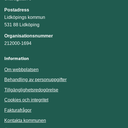
Postadress
Lidköpings kommun
531 88 Lidköping
Organisationsnummer
212000-1694
Information
Om webbplatsen
Behandling av personuppgifter
Tillgänglighetsredogörelse
Cookies och integritet
Fakturafrågor
Kontakta kommunen