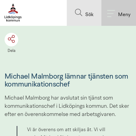
Till innehållet på sidan
Sök
Meny
Dela
Michael Malmborg lämnar tjänsten som 
kommunikationschef
Michael Malmborg har avslutat sin tjänst som 
kommunikationschef i Lidköpings kommun. Det sker 
efter en överenskommelse med arbetsgivaren.
Vi är överens om att skiljas åt. Vi vill 