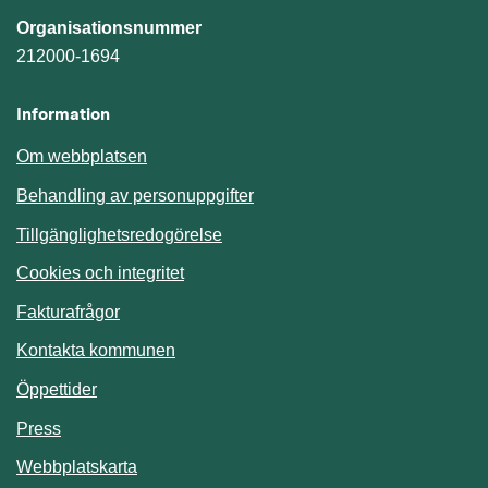
Organisationsnummer
212000-1694
Information
Om webbplatsen
Behandling av personuppgifter
Tillgänglighetsredogörelse
Cookies och integritet
Fakturafrågor
Kontakta kommunen
Öppettider
Press
Webbplatskarta