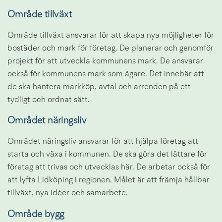
Område tillväxt
Område tillväxt ansvarar för att skapa nya möjligheter för 
bostäder och mark för företag. De planerar och genomför 
projekt för att utveckla kommunens mark. De ansvarar 
också för kommunens mark som ägare. Det innebär att 
de ska hantera markköp, avtal och arrenden på ett 
tydligt och ordnat sätt.
Området näringsliv
Området näringsliv ansvarar för att hjälpa företag att 
starta och växa i kommunen. De ska göra det lättare för 
företag att trivas och utvecklas här. De arbetar också för 
att lyfta Lidköping i regionen. Målet är att främja hållbar 
tillväxt, nya idéer och samarbete.
Område bygg