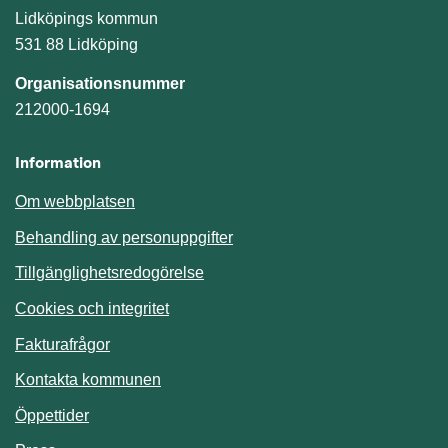
Lidköpings kommun
531 88 Lidköping
Organisationsnummer
212000-1694
Information
Om webbplatsen
Behandling av personuppgifter
Tillgänglighetsredogörelse
Cookies och integritet
Fakturafrågor
Kontakta kommunen
Öppettider