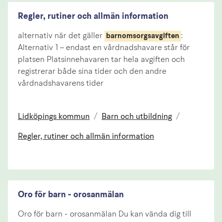
Regler, rutiner och allmän information
alternativ när det gäller
:
barnomsorgsavgiften
Alternativ 1 – endast en vårdnadshavare står för
platsen Platsinnehavaren tar hela avgiften och
registrerar både sina tider och den andre
vårdnadshavarens tider
Lidköpings kommun
/
Barn och utbildning
/
Regler, rutiner och allmän information
Oro för barn - orosanmälan
Oro för barn - orosanmälan Du kan vända dig till