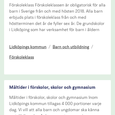
Förskoleklass Förskoleklassen är obligatorisk för alla
barn i Sverige från och med hösten 2018. Alla barn
erbjuds plats i förskoleklass från och med
höstterminen det år de fyller sex år. De grundskolor
i Lidköping som har verksamhet för barn i åldern
Lidköpings kommun
/
Barn och utbildning
/
Förskoleklass
Måltider i förskolor, skolor och gymnasium
Måltider i förskolor, skolor och gymnasium Inom
Lidköpings kommun tillagas 4 000 portioner varje
dag. Vi vill att alla barn och ungdomar ska känna