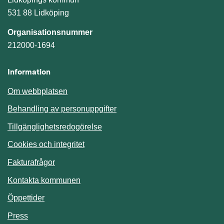
531 88 Lidköping
Organisationsnummer
212000-1694
Information
Om webbplatsen
Behandling av personuppgifter
Tillgänglighetsredogörelse
Cookies och integritet
Fakturafrågor
Kontakta kommunen
Öppettider
Press