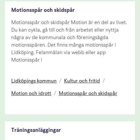
Motionsspår och skidspår
Motionsspår och skidspår Motion är en del av livet.
Du kan cykla, gå till och från arbetet eller nyttja
några av de kommunala och föreningsägda
motionsspåren. Det finns många motionsspår i
Lidköping. Felanmälan via webb eller app
Motionsspår i
Lidköpings kommun
/
Kultur och fritid
/
Motion och idrott
/
Motionsspår och skidspår
Träningsanläggingar