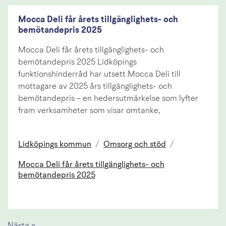
Mocca Deli får årets tillgänglighets- och
bemötandepris 2025
Mocca Deli får årets tillgänglighets- och
bemötandepris 2025 Lidköpings
funktionshinderråd har utsett Mocca Deli till
mottagare av 2025 års tillgänglighets- och
bemötandepris – en hedersutmärkelse som lyfter
fram verksamheter som visar omtanke,
Lidköpings kommun
/
Omsorg och stöd
/
Mocca Deli får årets tillgänglighets- och
bemötandepris 2025
Nästa »