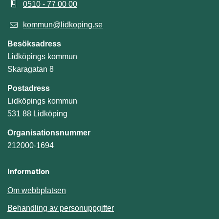
0510 - 77 00 00
kommun@lidkoping.se
Besöksadress
Lidköpings kommun
Skaragatan 8
Postadress
Lidköpings kommun
531 88 Lidköping
Organisationsnummer
212000-1694
Information
Om webbplatsen
Behandling av personuppgifter