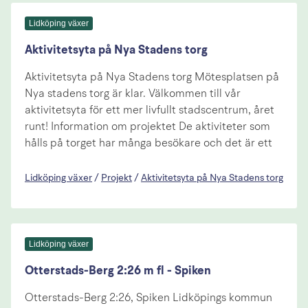
Lidköping växer
Aktivitetsyta på Nya Stadens torg
Aktivitetsyta på Nya Stadens torg Mötesplatsen på
Nya stadens torg är klar. Välkommen till vår
aktivitetsyta för ett mer livfullt stadscentrum, året
runt! Information om projektet De aktiviteter som
hålls på torget har många besökare och det är ett
Lidköping växer
/
Projekt
/
Aktivitetsyta på Nya Stadens torg
Lidköping växer
Otterstads-Berg 2:26 m fl - Spiken
Otterstads-Berg 2:26, Spiken Lidköpings kommun