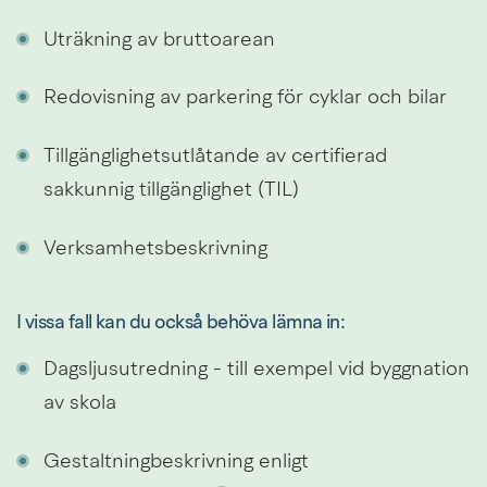
Uträkning av bruttoarean
Redovisning av parkering för cyklar och bilar
Tillgänglighetsutlåtande av certifierad 
sakkunnig tillgänglighet (TIL)
Verksamhetsbeskrivning
I vissa fall kan du också behöva lämna in:
Dagsljusutredning - till exempel vid byggnation 
av skola
Gestaltningbeskrivning enligt 