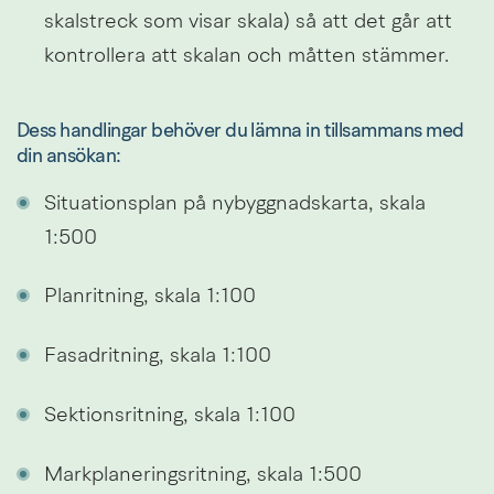
skalstreck som visar skala) så att det går att 
kontrollera att skalan och måtten stämmer.
Dess handlingar behöver du lämna in tillsammans med 
din ansökan:
Situationsplan på nybyggnadskarta, skala 
1:500
Planritning, skala 1:100
Fasadritning, skala 1:100
Sektionsritning, skala 1:100
Markplaneringsritning, skala 1:500