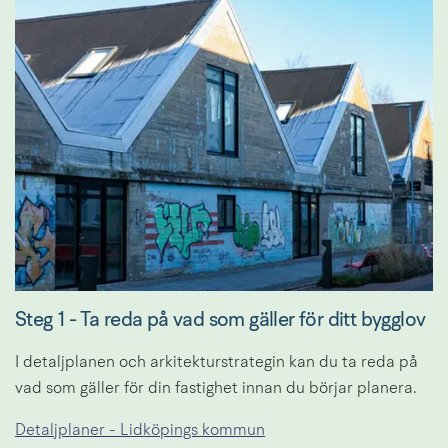
Steg 1 - Ta reda på vad som gäller för ditt bygglov
I detaljplanen och arkitekturstrategin kan du ta reda på 
vad som gäller för din fastighet innan du börjar planera.
Detaljplaner - Lidköpings kommun