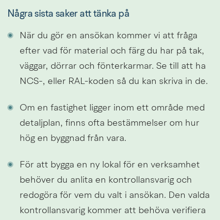
Några sista saker att tänka på
När du gör en ansökan kommer vi att fråga 
efter vad för material och färg du har på tak, 
väggar, dörrar och fönterkarmar. Se till att ha 
NCS-, eller RAL-koden så du kan skriva in de.
Om en fastighet ligger inom ett område med 
detaljplan, finns ofta bestämmelser om hur 
hög en byggnad från vara.
För att bygga en ny lokal för en verksamhet 
behöver du anlita en kontrollansvarig och 
redogöra för vem du valt i ansökan. Den valda 
kontrollansvarig kommer att behöva verifiera 