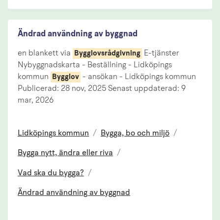
Ändrad användning av byggnad
en blankett via
E-tjänster
Bygglovsrådgivning
Nybyggnadskarta - Beställning - Lidköpings
kommun
- ansökan - Lidköpings kommun
Bygglov
Publicerad: 28 nov, 2025 Senast uppdaterad: 9
mar, 2026
Lidköpings kommun
/
Bygga, bo och miljö
/
Bygga nytt, ändra eller riva
/
Vad ska du bygga?
/
Ändrad användning av byggnad