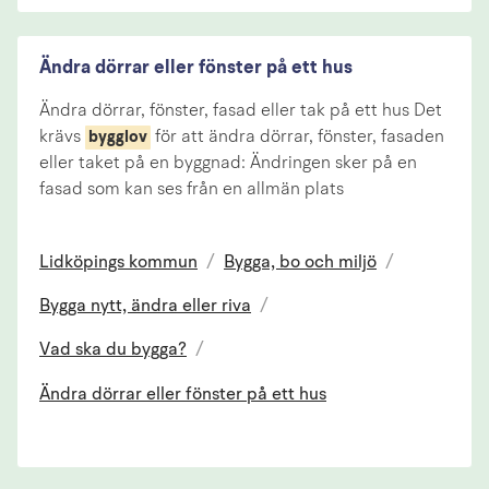
Ändra dörrar eller fönster på ett hus
Ändra dörrar, fönster, fasad eller tak på ett hus Det
krävs
för att ändra dörrar, fönster, fasaden
bygglov
eller taket på en byggnad: Ändringen sker på en
fasad som kan ses från en allmän plats
Lidköpings kommun
/
Bygga, bo och miljö
/
Bygga nytt, ändra eller riva
/
Vad ska du bygga?
/
Ändra dörrar eller fönster på ett hus