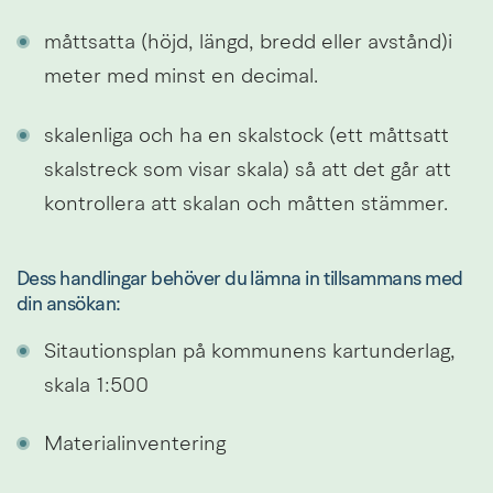
måttsatta (höjd, längd, bredd eller avstånd)i 
meter med minst en decimal.
skalenliga och ha en skalstock (ett måttsatt 
skalstreck som visar skala) så att det går att 
kontrollera att skalan och måtten stämmer. 
Dess handlingar behöver du lämna in tillsammans med 
din ansökan:
Sitautionsplan på kommunens kartunderlag, 
skala 1:500
Materialinventering