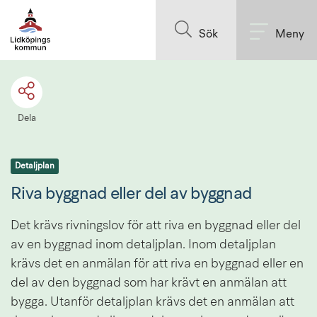
Till innehållet på sidan
Sök
Meny
Dela
Detaljplan
Riva byggnad eller del av byggnad
Det krävs rivningslov för att riva en byggnad eller del 
av en byggnad inom detaljplan. Inom detaljplan 
krävs det en anmälan för att riva en byggnad eller en 
del av den byggnad som har krävt en anmälan att 
bygga. Utanför detaljplan krävs det en anmälan att 