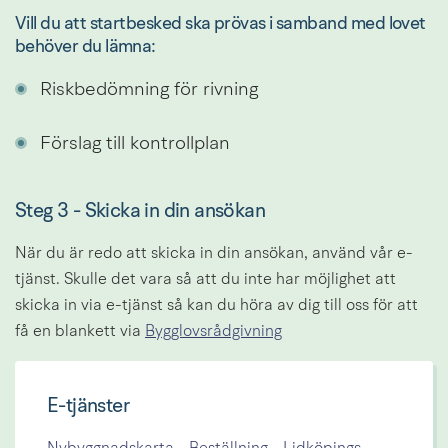
Vill du att startbesked ska prövas i samband med lovet 
behöver du lämna:
Riskbedömning för rivning
Förslag till kontrollplan
Steg 3 - Skicka in din ansökan
När du är redo att skicka in din ansökan, använd vår e-
tjänst. Skulle det vara så att du inte har möjlighet att 
skicka in via e-tjänst så kan du höra av dig till oss för att 
få en blankett via 
Bygglovsrådgivning
E-tjänster