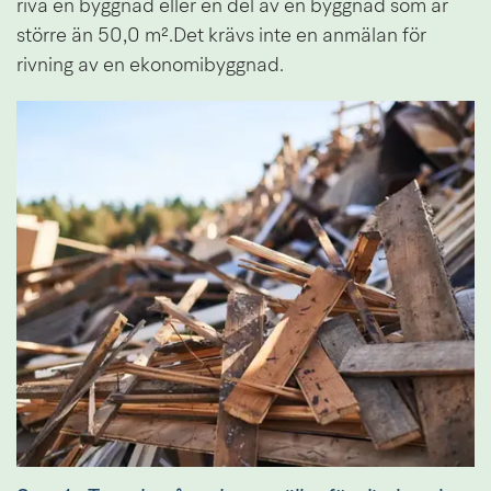
riva en byggnad eller en del av en byggnad som är 
större än 50,0 m².Det krävs inte en anmälan för 
rivning av en ekonomibyggnad.