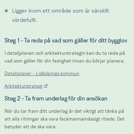
Ligger inom ett område som är särskilt 
värdefullt.
Steg 1 - Ta reda på vad som gäller för ditt bygglov
I detaljplanen och arkitekturstrategin kan du ta reda på 
vad som gäller för din fastighet innan du börjar planera.
Detaljplaner - Lidköpings kommun
Länk till annan webbplats.
Arkitekturstrategi
Steg 2 - Ta fram underlag för din ansökan
När du tar fram ditt underlag är det viktigt att tänka på 
att alla ritningar ska vara fackmannamässigt ritade. Det 
betyder att de ska vara: