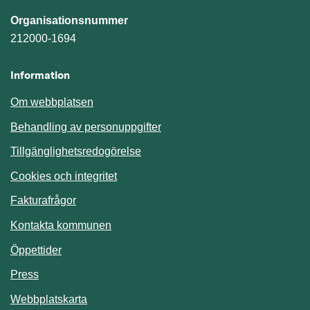
Organisationsnummer
212000-1694
Information
Om webbplatsen
Behandling av personuppgifter
Tillgänglighetsredogörelse
Cookies och integritet
Fakturafrågor
Kontakta kommunen
Öppettider
Press
Webbplatskarta