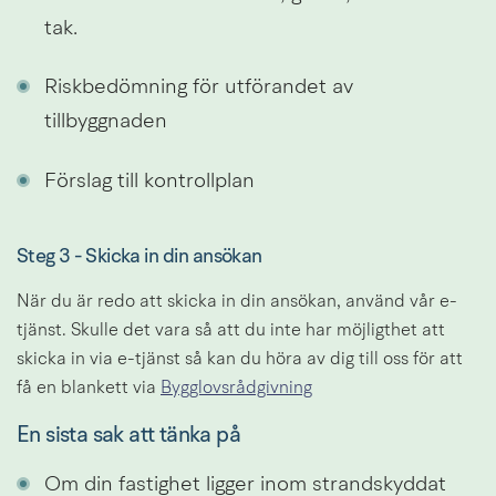
tak.
Riskbedömning för utförandet av 
tillbyggnaden
Förslag till kontrollplan
Steg 3 - Skicka in din ansökan
När du är redo att skicka in din ansökan, använd vår e-
tjänst. Skulle det vara så att du inte har möjligthet att 
skicka in via e-tjänst så kan du höra av dig till oss för att 
få en blankett via 
Bygglovsrådgivning
En sista sak att tänka på
Om din fastighet ligger inom strandskyddat 