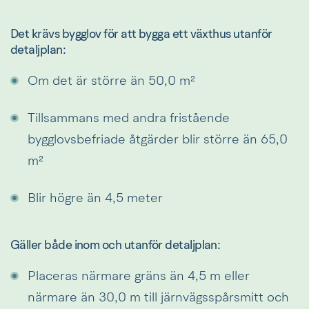
Det krävs bygglov för att bygga ett växthus utanför 
detaljplan:
Om det är större än 50,0 m²
Tillsammans med andra fristående 
bygglovsbefriade åtgärder blir större än 65,0 
m²
Blir högre än 4,5 meter
Gäller både inom och utanför detaljplan:
Placeras närmare gräns än 4,5 m eller 
närmare än 30,0 m till järnvägsspårsmitt och