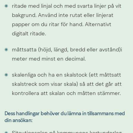
ritade med linjal och med svarta linjer på vit 
bakgrund. Använd inte rutat eller linjerat 
papper om du ritar för hand. Alternativt 
digitalt ritade.
måttsatta (höjd, längd, bredd eller avstånd)i 
meter med minst en decimal.
skalenliga och ha en skalstock (ett måttsatt 
skalstreck som visar skala) så att det går att 
kontrollera att skalan och måtten stämmer. 
Dess handlingar behöver du lämna in tillsammans med 
din ansökan: