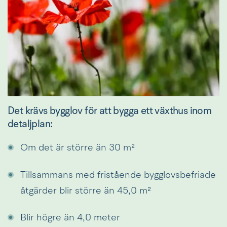
Det krävs bygglov för att bygga ett växthus inom 
detaljplan:
Om det är större än 30 m²
Tillsammans med fristående bygglovsbefriade 
åtgärder blir större än 45,0 m²
Blir högre än 4,0 meter