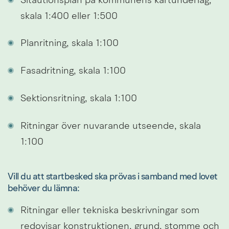
Sitautionsplan på kommunens kartunderlag, 
skala 1:400 eller 1:500
Planritning, skala 1:100
Fasadritning, skala 1:100
Sektionsritning, skala 1:100
Ritningar över nuvarande utseende, skala 
1:100
Vill du att startbesked ska prövas i samband med lovet 
behöver du lämna:
Ritningar eller tekniska beskrivningar som 
redovisar konstruktionen, grund, stomme och 